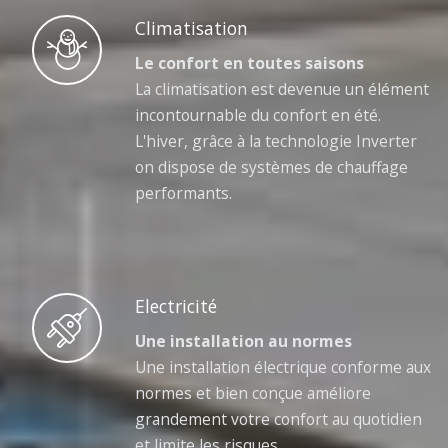
Climatisation
Le confort en toutes saisons
La climatisation est devenue un élément
incontournable du confort en été.
L'hiver, grâce à la technologie Inverter
on dispose de systèmes de chauffage
performants.
Electricité
Une installation au normes
Une installation électrique conforme aux
normes et bien conçue améliore
grandement votre confort au quotidien
et limite les risques.