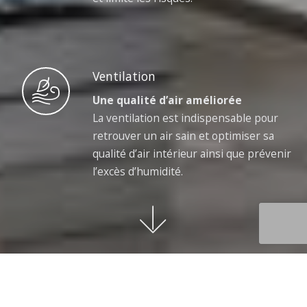
Ventilation
Une qualité d’air améliorée
La ventilation est indispensable pour
retrouver un air sain et optimiser sa
qualité d’air intérieur ainsi que prévenir
l’excès d’humidité.