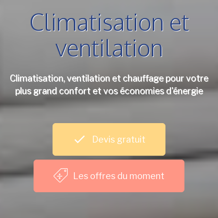
Climatisation et
ventilation
Climatisation, ventilation et chauffage pour votre
plus grand confort et vos économies d'énergie
Devis gratuit
Les offres du moment